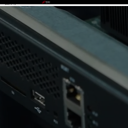
PA国际厅