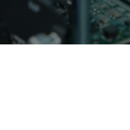
AI算力服务器
通用算力服务器
计算终端产品
数据通信产品