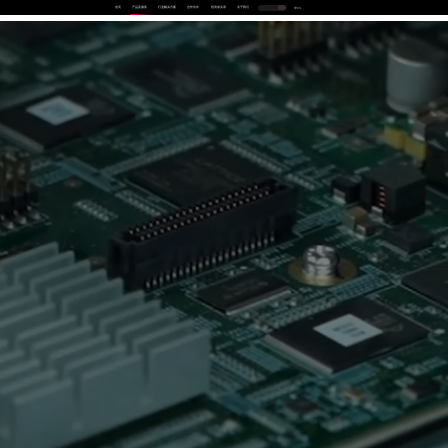
首页
产品及服务
行业解决方案
合作伙伴
投资者关系
关于我们
中
EN