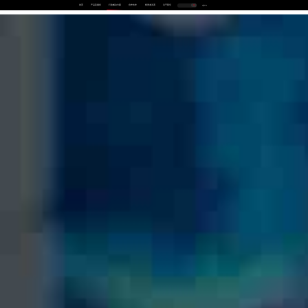
首页
产品及服务
行业解决方案
合作伙伴
投资者关系
关于我们
中
EN